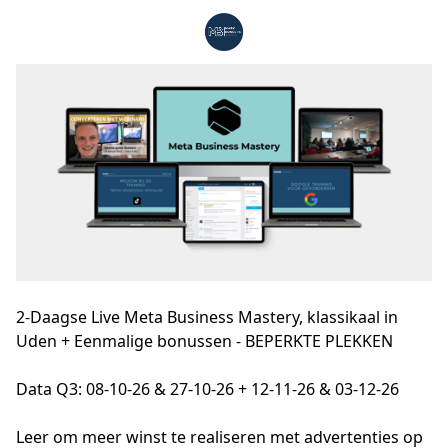
2-Daagse Live Meta Business Mastery, klassikaal in
Uden + Eenmalige bonussen - BEPERKTE PLEKKEN
Data Q3: 08-10-26 & 27-10-26 + 12-11-26 & 03-12-26
Leer om meer winst te realiseren met advertenties op 