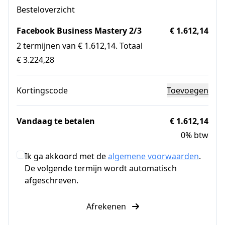
Besteloverzicht
Facebook Business Mastery 2/3
€ 1.612,14
2 termijnen van € 1.612,14. Totaal
€ 3.224,28
Kortingscode
Toevoegen
Vandaag te betalen
€ 1.612,14
0% btw
Ik ga akkoord met de
algemene voorwaarden
.
De volgende termijn wordt automatisch
afgeschreven.
Afrekenen