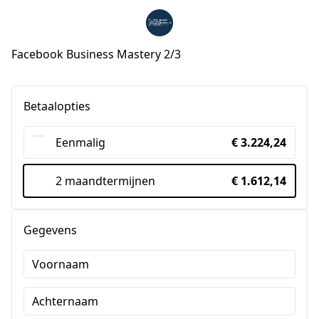
Facebook Business Mastery 2/3
Betaalopties
Eenmalig
€ 3.224,24
2 maandtermijnen
€ 1.612,14
Gegevens
Voornaam
Achternaam