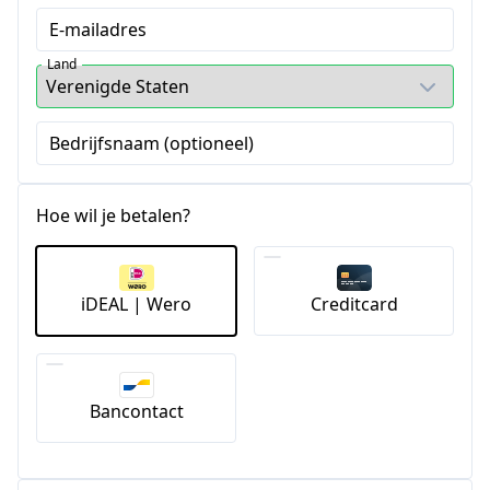
E-mailadres
Land
Bedrijfsnaam (optioneel)
Hoe wil je betalen?
iDEAL | Wero
Creditcard
Bancontact