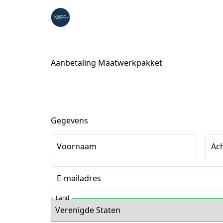
Aanbetaling Maatwerkpakket
Gegevens
Voornaam
Ac
E-mailadres
Land