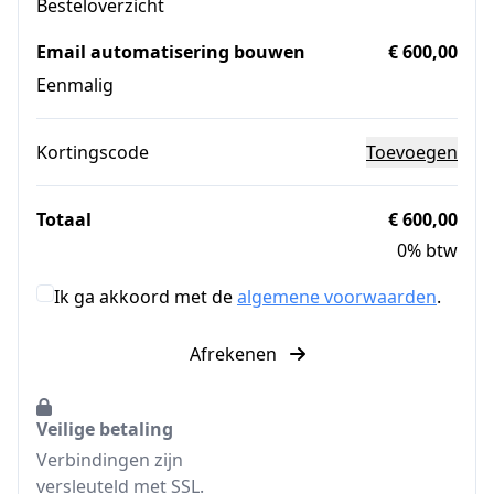
Besteloverzicht
Email automatisering bouwen
€ 600,00
Eenmalig
Kortingscode
Toevoegen
Totaal
€ 600,00
0% btw
Ik ga akkoord met de
algemene voorwaarden
.
Afrekenen
Veilige betaling
Verbindingen zijn
versleuteld met SSL.