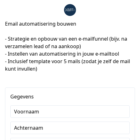
Email automatisering bouwen
- Strategie en opbouw van een e-mailfunnel (bijv. na 
verzamelen lead of na aankoop)

- Instellen van automatisering in jouw e-mailtool

- Inclusief template voor 5 mails (zodat je zelf de mail 
kunt invullen)
Gegevens
Voornaam
Achternaam