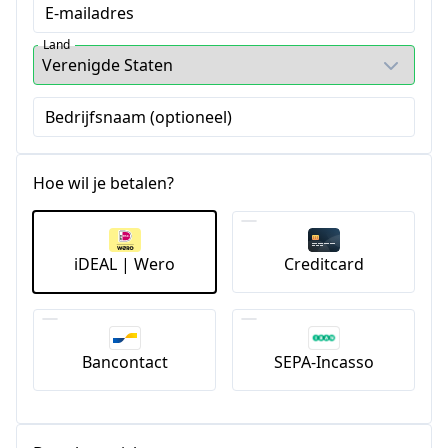
E-mailadres
Land
Bedrijfsnaam (optioneel)
Hoe wil je betalen?
iDEAL | Wero
Creditcard
Bancontact
SEPA-Incasso