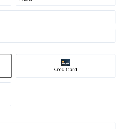
Creditcard