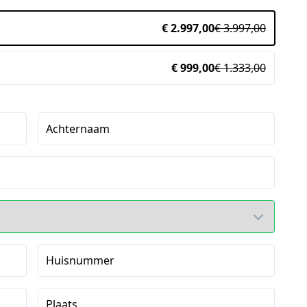
€ 2.997,00
€ 3.997,00
€ 999,00
€ 1.333,00
Achternaam
Huisnummer
Plaats