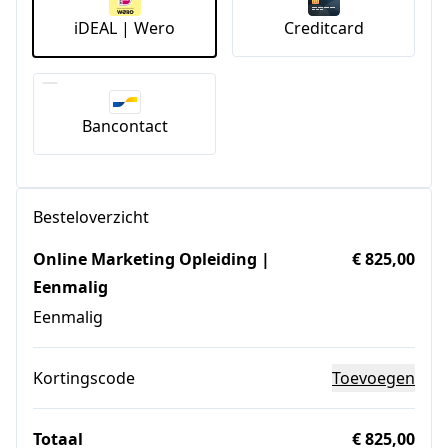
iDEAL | Wero
Creditcard
Bancontact
Besteloverzicht
Online Marketing Opleiding |
€ 825,00
Eenmalig
Eenmalig
Kortingscode
Toevoegen
Totaal
€ 825,00