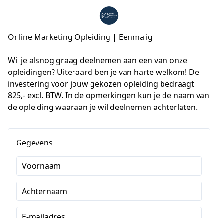
Online Marketing Opleiding | Eenmalig
Wil je alsnog graag deelnemen aan een van onze 
opleidingen? Uiteraard ben je van harte welkom! De 
investering voor jouw gekozen opleiding bedraagt 
825,- excl. BTW. In de opmerkingen kun je de naam van 
de opleiding waaraan je wil deelnemen achterlaten.
Gegevens
Voornaam
Achternaam
E-mailadres