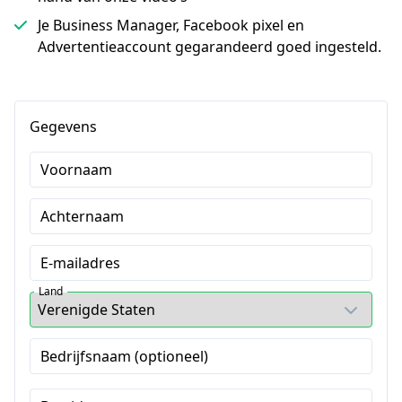
Je Business Manager, Facebook pixel en
Advertentieaccount gegarandeerd goed ingesteld.
Gegevens
Voornaam
Achternaam
E-mailadres
Land
Bedrijfsnaam (optioneel)