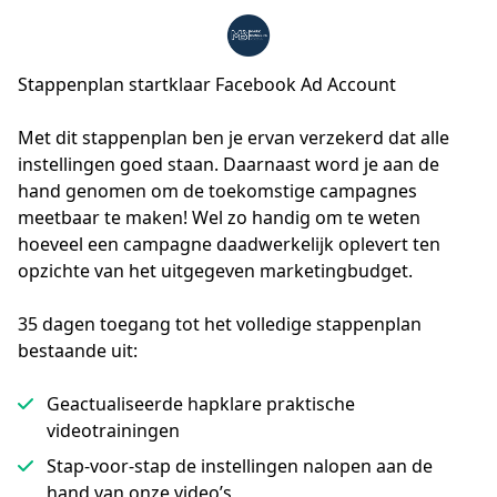
Stappenplan startklaar Facebook Ad Account
Met dit stappenplan ben je ervan verzekerd dat alle 
instellingen goed staan. Daarnaast word je aan de 
hand genomen om de toekomstige campagnes 
meetbaar te maken! Wel zo handig om te weten 
hoeveel een campagne daadwerkelijk oplevert ten 
opzichte van het uitgegeven marketingbudget.
35 dagen toegang tot het volledige stappenplan
bestaande uit:
Geactualiseerde hapklare praktische
videotrainingen
Stap-voor-stap de instellingen nalopen aan de
hand van onze video’s