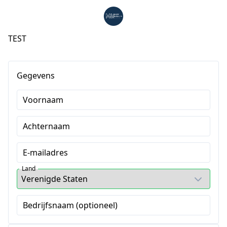
TEST
Gegevens
Voornaam
Achternaam
E-mailadres
Land
Bedrijfsnaam (optioneel)