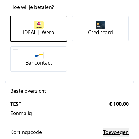
Hoe wil je betalen?
iDEAL | Wero
Creditcard
Bancontact
Besteloverzicht
TEST
€ 100,00
Eenmalig
Kortingscode
Toevoegen