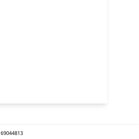
 69044813