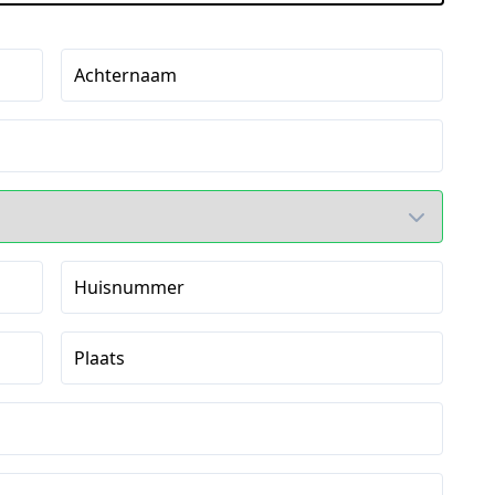
Achternaam
Huisnummer
Plaats