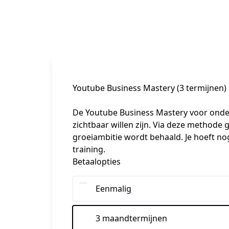
Youtube Business Mastery (3 termijnen)
De Youtube Business Mastery voor onder
zichtbaar willen zijn. Via deze methode
groeiambitie wordt behaald. Je hoeft nog 
training.
Betaalopties
Eenmalig
3 maandtermijnen