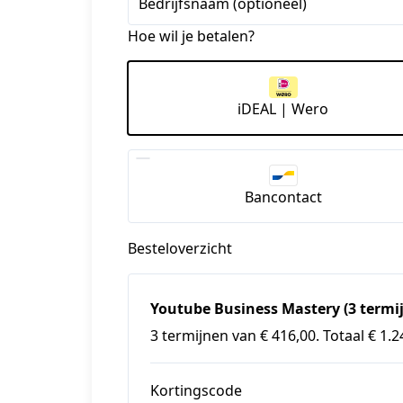
Bedrijfsnaam (optioneel)
Hoe wil je betalen?
iDEAL | Wero
Bancontact
Besteloverzicht
Youtube Business Mastery (3 termi
3 termijnen van € 416,00. Totaal € 1.2
Kortingscode